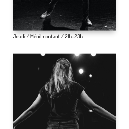
Jeudi / Ménilmontant / 21h-23h