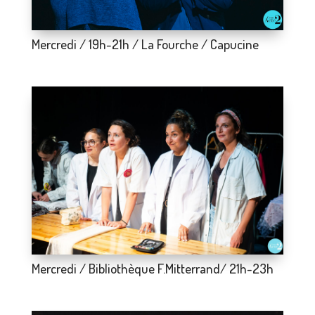
Mercredi / 19h-21h / La Fourche / Capucine
Mercredi / Bibliothèque F.Mitterrand/ 21h-23h