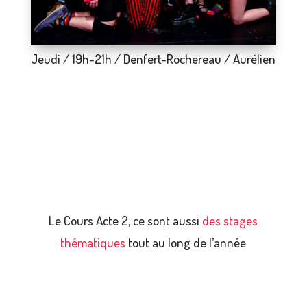
Jeudi / 19h-21h / Denfert-Rochereau / Aurélien
Le Cours Acte 2, ce sont aussi
des stages
thématiques
tout au long de l’année