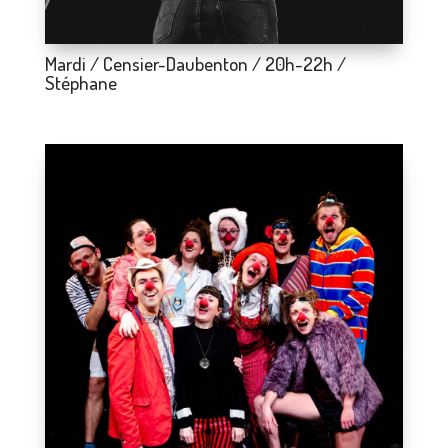
Mardi / Censier-Daubenton / 20h-22h /
Stéphane