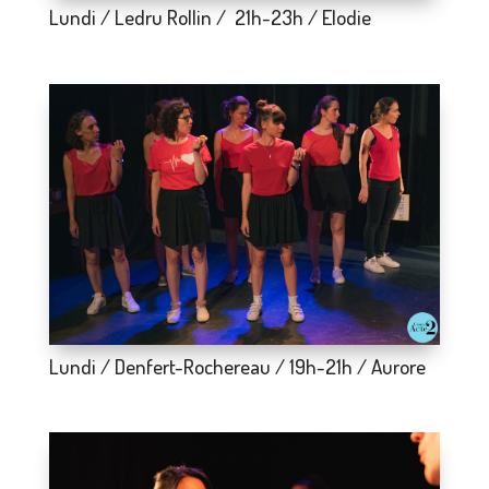
Lundi / Ledru Rollin / 21h-23h / Elodie
Lundi / Denfert-Rochereau / 19h-21h / Aurore