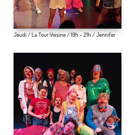
Jeudi / La Tour Voisine / 19h – 21h / Jennifer