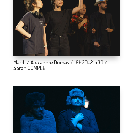
Mardi / Alexandre Dumas / 19h30-21h30 /
Sarah COMPLET