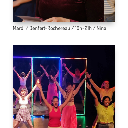
Mardi / Denfert-Rochereau / 19h-21h / Nina