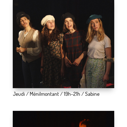
Jeudi / Ménilmontant / 19h-21h / Sabine