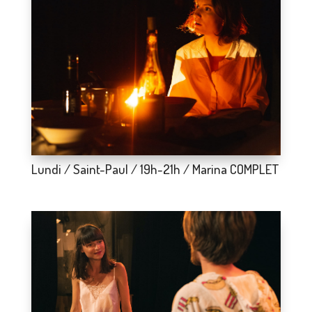
Lundi / Saint-Paul / 19h-21h / Marina COMPLET