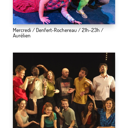
Mercredi / Denfert-Rochereau / 21h-23h /
Aurélien