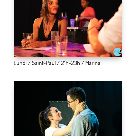
Lundi / Saint-Paul / 21h-23h / Marina