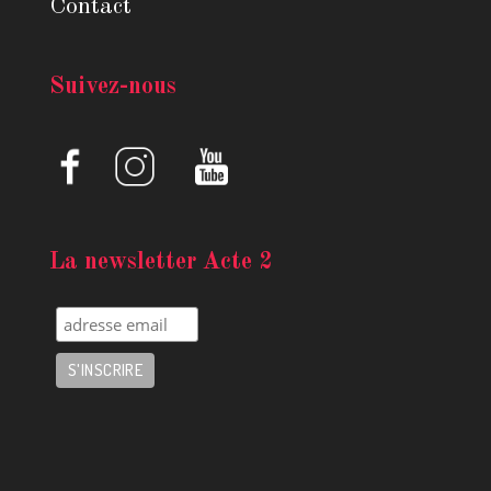
Contact
Suivez-nous
La newsletter Acte 2