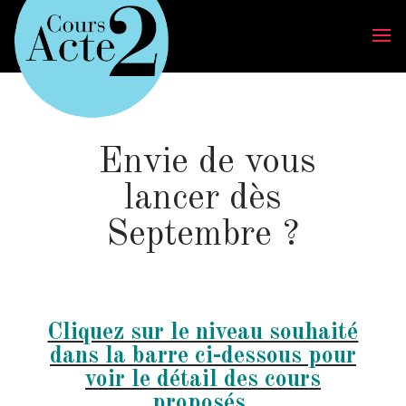
Envie de vous
lancer dès
Septembre ?
Cliquez sur le niveau souhaité
dans la barre ci-dessous pour
voir le détail des cours
proposés.