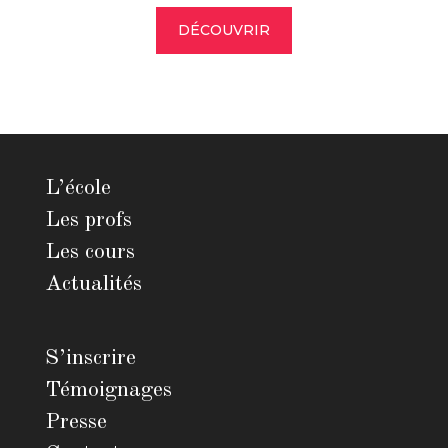
DÉCOUVRIR
L’école
Les profs
Les cours
Actualités
S’inscrire
Témoignages
Presse