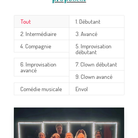
Tout
1. Débutant
2. Intermédiaire
3. Avancé
4. Compagnie
5. Improvisation
débutant
6. Improvisation
7. Clown débutant
avancé
9. Clown avancé
Comédie musicale
Envol