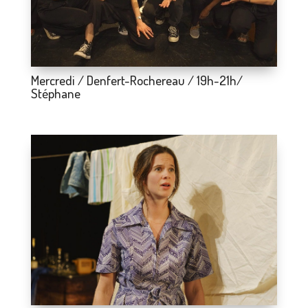
Mercredi / Denfert-Rochereau / 19h-21h/
Stéphane