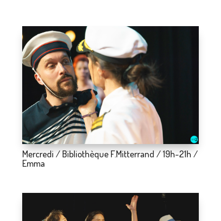
Mercredi / Bibliothèque F.Mitterrand / 19h-21h /
Emma