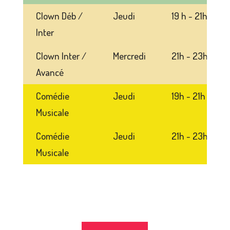
Clown Déb /
Jeudi
19 h - 21h
Inter
Clown Inter /
Mercredi
21h - 23h
Avancé
Comédie
Jeudi
19h - 21h
Musicale
Comédie
Jeudi
21h - 23h
Musicale