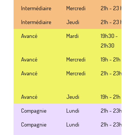
Intermédiaire
Mercredi
21h - 23 h
Intermédiaire
Jeudi
21h - 23 h
Avancé
Mardi
19h30 -
21h30
Avancé
Mercredi
19h - 21h
Avancé
Mercredi
21h - 23h
Avancé
Jeudi
19h - 21h
Compagnie
Lundi
21h - 23h
Compagnie
Lundi
21h - 23h