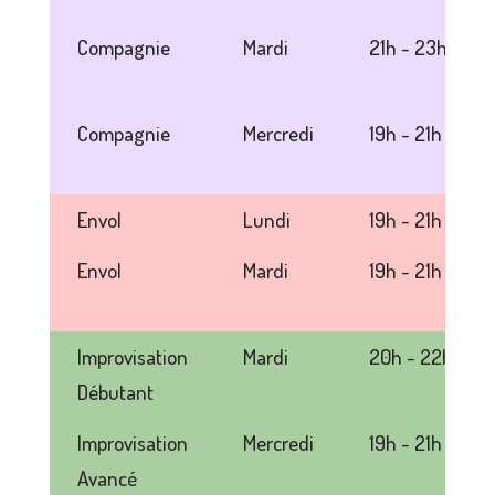
Compagnie
Mardi
21h - 23h
Compagnie
Mercredi
19h - 21h
Envol
Lundi
19h - 21h
Envol
Mardi
19h - 21h
Improvisation
Mardi
20h - 22h
Débutant
Improvisation
Mercredi
19h - 21h
Avancé