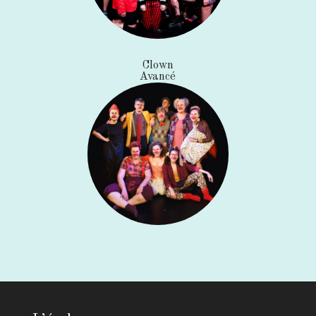
Clown
Avancé