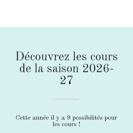
Découvrez les cours
de la saison 2026-
27
Cette année il y a 9 possibilités pour
les cours !