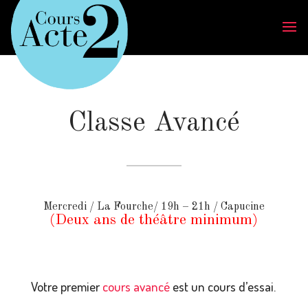
Classe Avancé
Mercredi / La Fourche/ 19h – 21h / Capucine
(Deux ans de théâtre minimum)
Votre premier
cours avancé
est un cours d’essai.