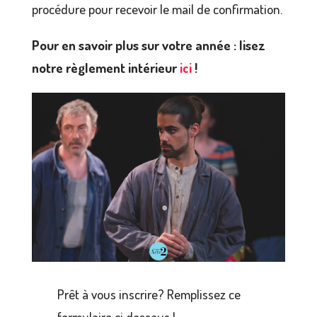
procédure pour recevoir le mail de confirmation.
Pour en savoir plus sur votre année : lisez
notre règlement intérieur
ici
!
Prêt à vous inscrire? Remplissez ce
formulaire ci dessous !