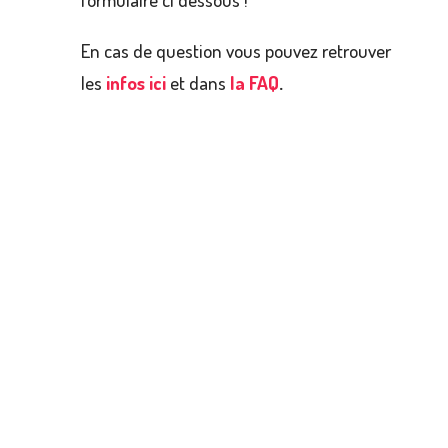
En cas de question vous pouvez retrouver
les
infos ici
et dans
la FAQ
.