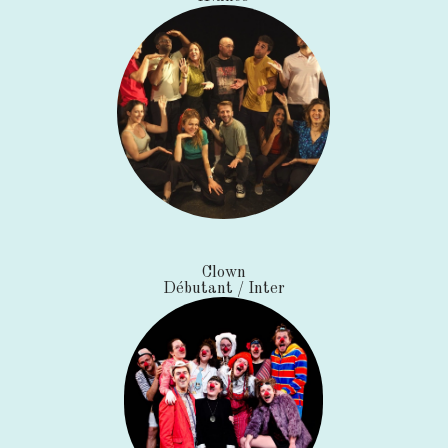
Clown
Débutant / Inter