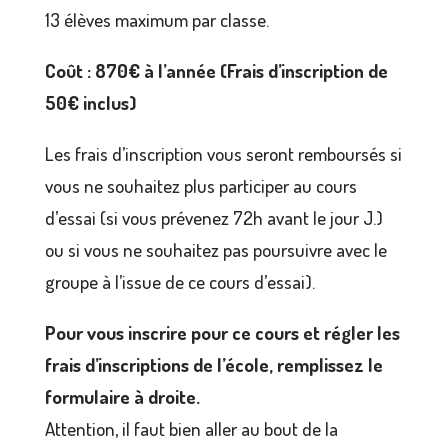
13 élèves maximum par classe.
Coût : 870€ à l’année (Frais d’inscription de
50€ inclus)
Les frais d’inscription vous seront remboursés si
vous ne souhaitez plus participer au cours
d’essai (si vous prévenez 72h avant le jour J.)
ou si vous ne souhaitez pas poursuivre avec le
groupe à l’issue de ce cours d’essai).
Pour vous inscrire pour ce cours et régler les
frais d’inscriptions de l’école, remplissez le
formulaire à droite.
Attention, il faut bien aller au bout de la