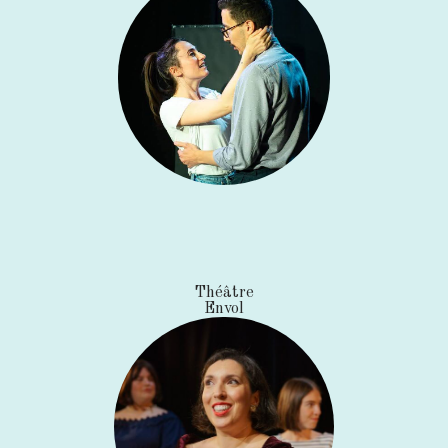
Théâtre
Envol