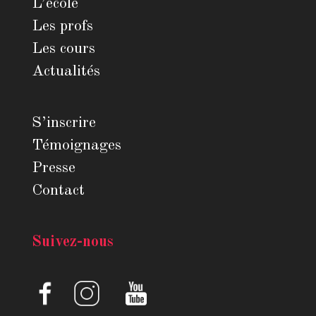
L’école
Les profs
Les cours
Actualités
S’inscrire
Témoignages
Presse
Contact
Suivez-nous