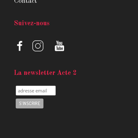
Contact
Suivez-nous
La newsletter Acte 2