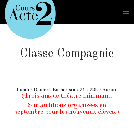
Classe Compagnie
Lundi / Denfert-Rochereau / 21h-23h / Aurore
(Trois ans de théâtre minimum.
Sur auditions organisées en
septembre pour les nouveaux élèves.)