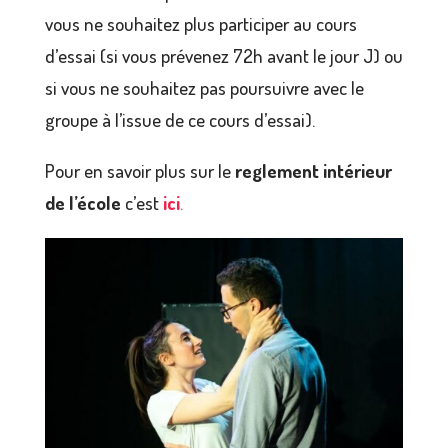
vous ne souhaitez plus participer au cours
d’essai (si vous prévenez 72h avant le jour J) ou
si vous ne souhaitez pas poursuivre avec le
groupe à l’issue de ce cours d’essai).
Pour en savoir plus sur le
reglement intérieur
de l’école
c’est
ici
.