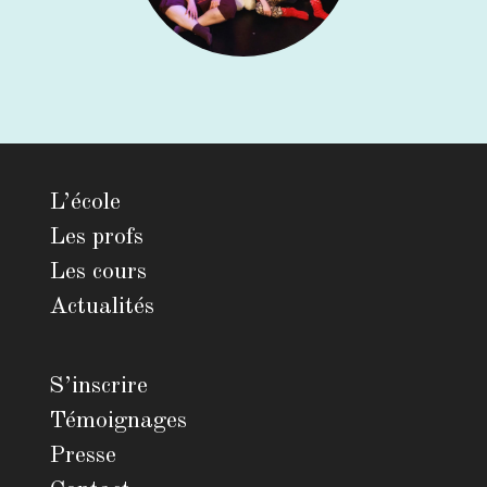
L’école
Les profs
Les cours
Actualités
S’inscrire
Témoignages
Presse