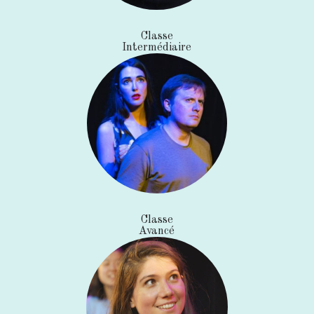
Classe
Intermédiaire
Classe
Avancé