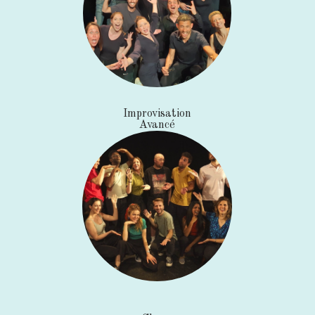
Improvisation
Avancé