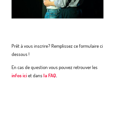
Prêt à vous inscrire? Remplissez ce formulaire ci
dessous !
En cas de question vous pouvez retrouver les
infos ici
et dans
la FAQ
.