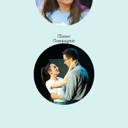
Classe
Compagnie