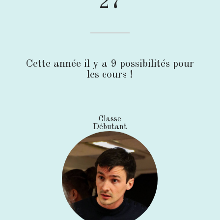
27
Cette année il y a 9 possibilités pour
les cours !
Classe
Débutant