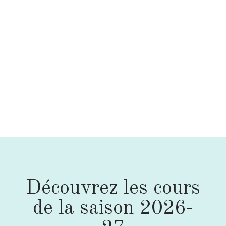
Découvrez les cours
de la saison 2026-