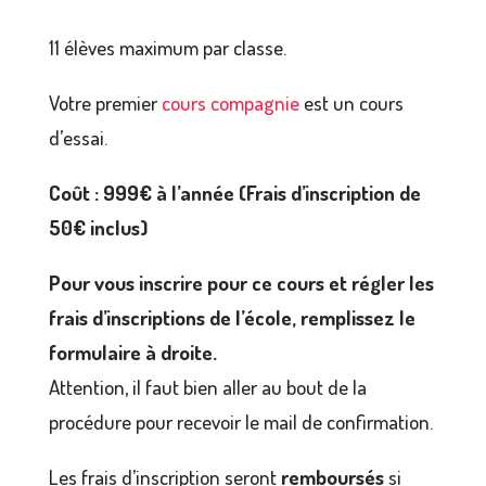
11 élèves maximum par classe.
Votre premier
cours compagnie
est un cours
d’essai.
Coût : 999€ à l’année (Frais d’inscription de
50€ inclus)
Pour vous inscrire pour ce cours et régler les
frais d’inscriptions de l’école, remplissez le
formulaire à droite.
Attention, il faut bien aller au bout de la
procédure pour recevoir le mail de confirmation.
Les frais d’inscription seront
remboursés
si