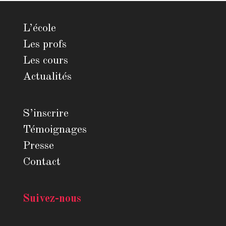
L’école
Les profs
Les cours
Actualités
S’inscrire
Témoignages
Presse
Contact
Suivez-nous