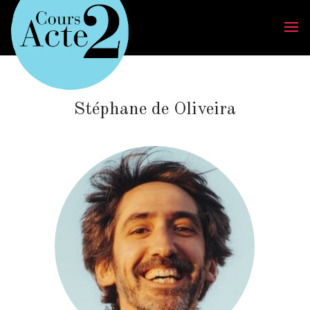
Stéphane de Oliveira