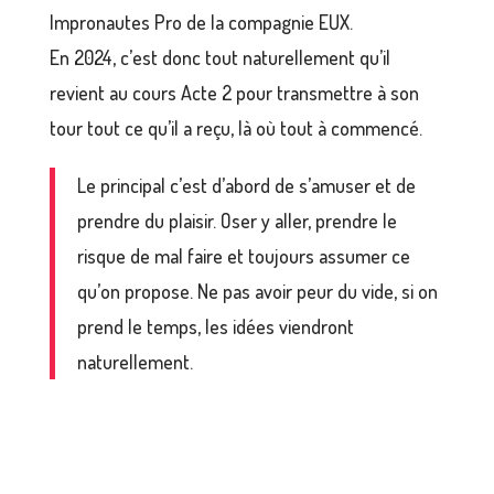
Impronautes Pro de la compagnie EUX.
En 2024, c’est donc tout naturellement qu’il
revient au cours Acte 2 pour transmettre à son
tour tout ce qu’il a reçu, là où tout à commencé.
Le principal c’est d’abord de s’amuser et de
prendre du plaisir. Oser y aller, prendre le
risque de mal faire et toujours assumer ce
qu’on propose. Ne pas avoir peur du vide, si on
prend le temps, les idées viendront
naturellement.