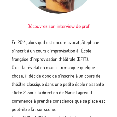
Découvrez son interview de prof
En 2014, alors qu’il est encore avocat, Stéphane
s’inscrit à un cours d’improvisation à l’École
française d’improvisation théâtrale (EFIT).
C’est la révélation mais il lui manque quelque
chose, il décide donc de s’inscrire à un cours de
théâtre classique dans une petite école naissante
: Acte 2. Sous la direction de Marie Lagrée, il
commence à prendre conscience que sa place est
peut-être là : sur scène.