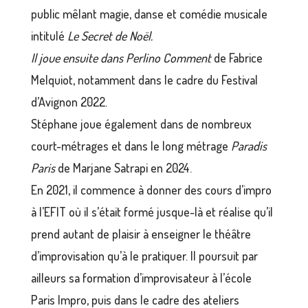
public mêlant magie, danse et comédie musicale
intitulé
Le Secret de Noël.
Il joue ensuite dans Perlino Comment
de Fabrice
Melquiot, notamment dans le cadre du Festival
d’Avignon 2022.
Stéphane joue également dans de nombreux
court-métrages et dans le long métrage
Paradis
Paris
de Marjane Satrapi en 2024.
En 2021, il commence à donner des cours d’impro
à l’EFIT où il s’était formé jusque-là et réalise qu’il
prend autant de plaisir à enseigner le théâtre
d’improvisation qu’à le pratiquer. Il poursuit par
ailleurs sa formation d’improvisateur à l’école
Paris Impro, puis dans le cadre des ateliers