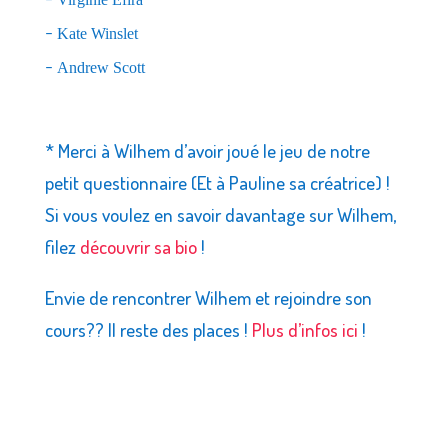
–
Kate Winslet
–
Andrew Scott
–
* Merci à Wilhem d’avoir joué le jeu de notre
petit questionnaire (Et à Pauline sa créatrice) !
Si vous voulez en savoir davantage sur Wilhem,
filez
découvrir sa bio
!
Envie de rencontrer Wilhem et rejoindre son
cours?? Il reste des places !
Plus d’infos ici
!