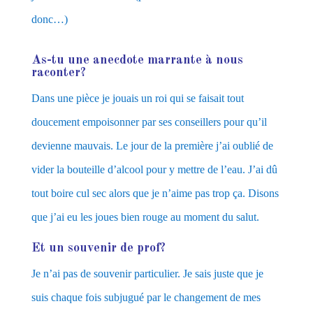
donc…)
As-tu une anecdote marrante à nous
raconter?
Dans une pièce je jouais un roi qui se faisait tout
doucement empoisonner par ses conseillers pour qu’il
devienne mauvais. Le jour de la première j’ai oublié de
vider la bouteille d’alcool pour y mettre de l’eau. J’ai dû
tout boire cul sec alors que je n’aime pas trop ça. Disons
que j’ai eu les joues bien rouge au moment du salut.
Et un souvenir de prof?
Je n’ai pas de souvenir particulier. Je sais juste que je
suis chaque fois subjugué par le changement de mes