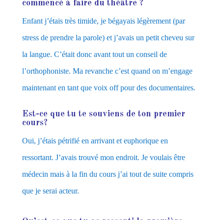
commencé à faire du théâtre ?
Enfant j’étais très timide, je bégayais légèrement (par
stress de prendre la parole) et j’avais un petit cheveu sur
la langue. C’était donc avant tout un conseil de
l’orthophoniste. Ma revanche c’est quand on m’engage
maintenant en tant que voix off pour des documentaires.
Est-ce que tu te souviens de ton premier
cours?
Oui, j’étais pétrifié en arrivant et euphorique en
ressortant. J’avais trouvé mon endroit. Je voulais être
médecin mais à la fin du cours j’ai tout de suite compris
que je serai acteur.