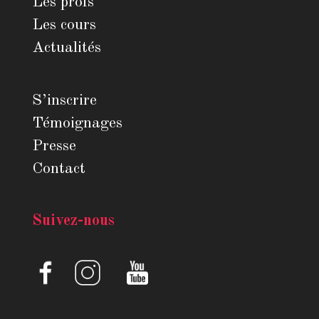
Les profs
Les cours
Actualités
S’inscrire
Témoignages
Presse
Contact
Suivez-nous