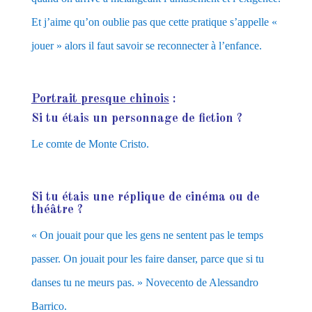
Et j’aime qu’on oublie pas que cette pratique s’appelle «
jouer » alors il faut savoir se reconnecter à l’enfance.
Portrait presque chinois
:
Si tu étais un personnage de fiction ?
Le comte de Monte Cristo.
Si tu étais une réplique de cinéma ou de
théâtre ?
« On jouait pour que les gens ne sentent pas le temps
passer. On jouait pour les faire danser, parce que si tu
danses tu ne meurs pas. »
N
ovecento de Alessandro
Barrico.