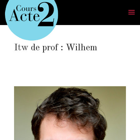
Itw de prof : Wilhem